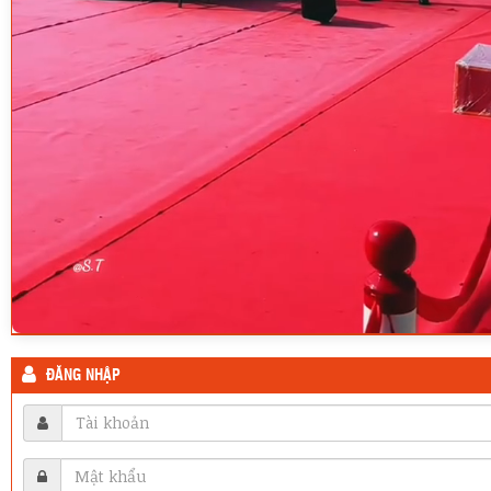
ĐĂNG NHẬP